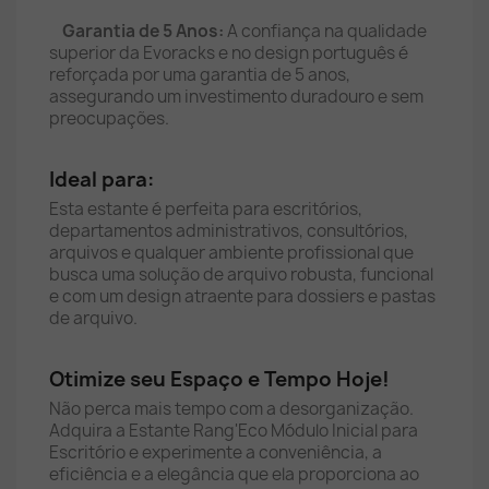
Garantia de 5 Anos:
A confiança na qualidade
superior da Evoracks e no design português é
reforçada por uma garantia de 5 anos,
assegurando um investimento duradouro e sem
preocupações.
Ideal para:
Esta estante é perfeita para escritórios,
departamentos administrativos, consultórios,
arquivos e qualquer ambiente profissional que
busca uma solução de arquivo robusta, funcional
e com um design atraente para dossiers e pastas
de arquivo.
Otimize seu Espaço e Tempo Hoje!
Não perca mais tempo com a desorganização.
Adquira a Estante Rang'Eco Módulo Inicial para
Escritório e experimente a conveniência, a
eficiência e a elegância que ela proporciona ao