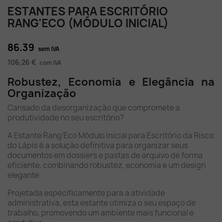
ESTANTES PARA ESCRITÓRIO
RANG'ECO (MÓDULO INICIAL)
86.39
sem IVA
106,26 €
com IVA
Robustez, Economia e Elegância na
Organização
Cansado da desorganização que compromete a
produtividade no seu escritório?
A Estante Rang'Eco Módulo Inicial para Escritório da Risco
do Lápis é a solução definitiva para organizar seus
documentos em dossiers e pastas de arquivo de forma
eficiente, combinando robustez, economia e um design
elegante.
Projetada especificamente para a atividade
administrativa, esta estante otimiza o seu espaço de
trabalho, promovendo um ambiente mais funcional e