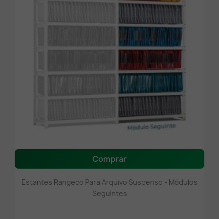
Comprar
Estantes Rangeco Para Arquivo Suspenso - Módulos
Seguintes