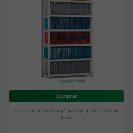
Comprar
Estantes Rangeco Para Arquivo Suspenso - Módulo
Inicial