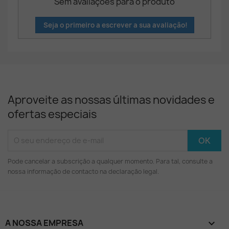
Sem avaliações para o produto
Seja o primeiro a escrever a sua avaliação!
Aproveite as nossas últimas novidades e
ofertas especiais
Pode cancelar a subscrição a qualquer momento. Para tal, consulte a
nossa informação de contacto na declaração legal.
A NOSSA EMPRESA
