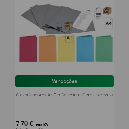
Ver opções
Classificadores A4 Em Cartolina - Cores Intensas
7,70 €
sem IVA