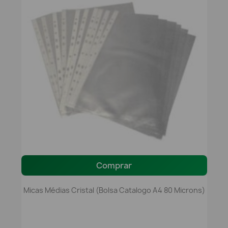
Comprar
Micas Médias Cristal (Bolsa Catalogo A4 80 Microns)