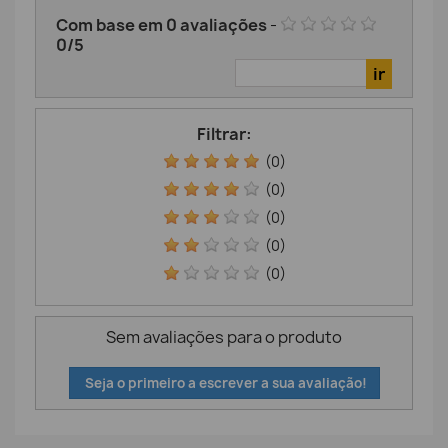
Com base em
0
avaliações
-
0
/
5
Filtrar:
(0)
(0)
(0)
(0)
(0)
Sem avaliações para o produto
Seja o primeiro a escrever a sua avaliação!