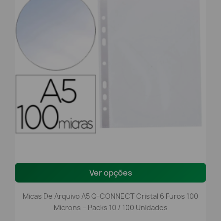
Ver opções
Micas De Arquivo A5 Q-CONNECT Cristal 6 Furos 100
Mícrons – Packs 10 / 100 Unidades