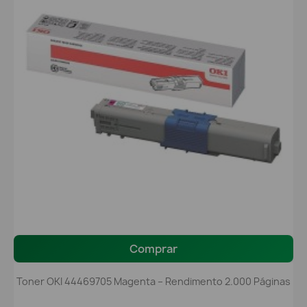
Comprar
Toner OKI 44469705 Magenta – Rendimento 2.000 Páginas