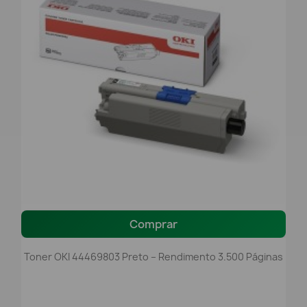
Comprar
Toner OKI 44469803 Preto – Rendimento 3.500 Páginas