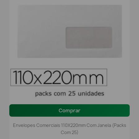
Comprar
Envelopes Comerciais 110X220mm Com Janela (packs
Com 25)