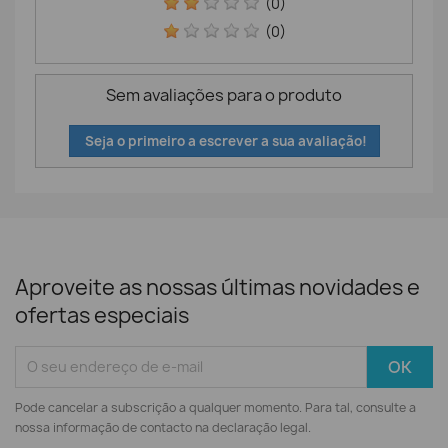
(0)
(0)
Sem avaliações para o produto
Seja o primeiro a escrever a sua avaliação!
Aproveite as nossas últimas novidades e
ofertas especiais
Pode cancelar a subscrição a qualquer momento. Para tal, consulte a
nossa informação de contacto na declaração legal.