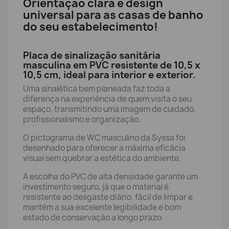
Orientação clara e design
universal para as casas de banho
do seu estabelecimento!
Placa de sinalização sanitária
masculina em PVC resistente de 10,5 x
10,5 cm, ideal para interior e exterior.
Uma sinalética bem planeada faz toda a
diferença na experiência de quem visita o seu
espaço, transmitindo uma imagem de cuidado,
profissionalismo e organização.
O pictograma de WC masculino da Syssa foi
desenhado para oferecer a máxima eficácia
visual sem quebrar a estética do ambiente.
A escolha do PVC de alta densidade garante um
investimento seguro, já que o material é
resistente ao desgaste diário, fácil de limpar e
mantém a sua excelente legibilidade e bom
estado de conservação a longo prazo.