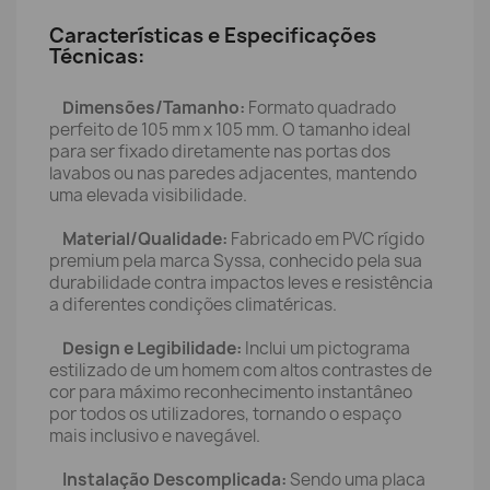
Características e Especificações
Técnicas:
Dimensões/Tamanho:
Formato quadrado
perfeito de 105 mm x 105 mm. O tamanho ideal
para ser fixado diretamente nas portas dos
lavabos ou nas paredes adjacentes, mantendo
uma elevada visibilidade.
Material/Qualidade:
Fabricado em PVC rígido
premium pela marca Syssa, conhecido pela sua
durabilidade contra impactos leves e resistência
a diferentes condições climatéricas.
Design e Legibilidade:
Inclui um pictograma
estilizado de um homem com altos contrastes de
cor para máximo reconhecimento instantâneo
por todos os utilizadores, tornando o espaço
mais inclusivo e navegável.
Instalação Descomplicada:
Sendo uma placa