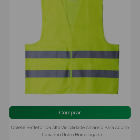
Comprar
Colete Refletor De Alta Visibilidade Amarelo Para Adulto
– Tamanho Único Homologado