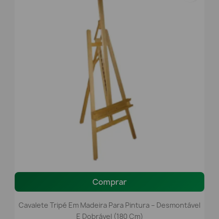
Comprar
Cavalete Tripé Em Madeira Para Pintura – Desmontável
E Dobrável (180 Cm)