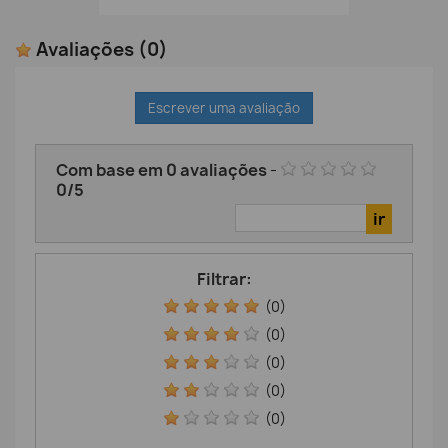
Avaliações
(0)
Escrever uma avaliação
Com base em
0
avaliações
-
0
/
5
Filtrar:
(0)
(0)
(0)
(0)
(0)