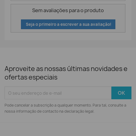
Sem avaliações para o produto
Seja o primeiro a escrever a sua avaliação!
Aproveite as nossas últimas novidades e
ofertas especiais
Pode cancelar a subscrição a qualquer momento. Para tal, consulte a
nossa informação de contacto na declaração legal.