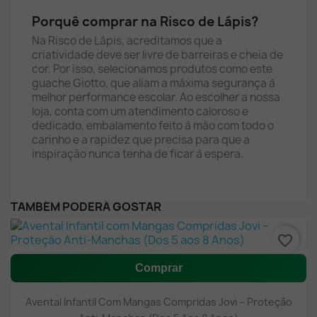
Porquê comprar na Risco de Lápis?
Na Risco de Lápis, acreditamos que a
criatividade deve ser livre de barreiras e cheia de
cor. Por isso, selecionamos produtos como este
guache Giotto, que aliam a máxima segurança à
melhor performance escolar. Ao escolher a nossa
loja, conta com um atendimento caloroso e
dedicado, embalamento feito à mão com todo o
carinho e a rapidez que precisa para que a
inspiração nunca tenha de ficar à espera.
TAMBÉM PODERÁ GOSTAR
favorite_border
Comprar
Avental Infantil Com Mangas Compridas Jovi – Proteção