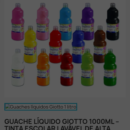
GUACHE LÍQUIDO GIOTTO 1000ML –
TINTA ESCOLAR LAVÁVEL DE ALTA