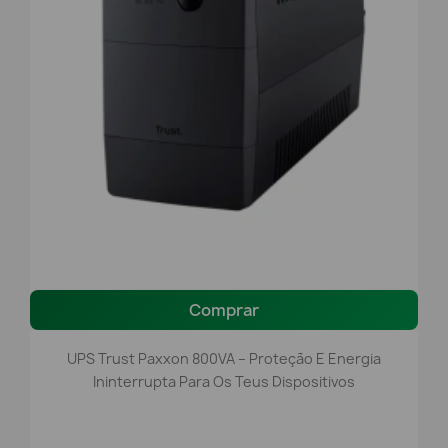
Comprar
UPS Trust Paxxon 800VA – Proteção E Energia
Ininterrupta Para Os Teus Dispositivos