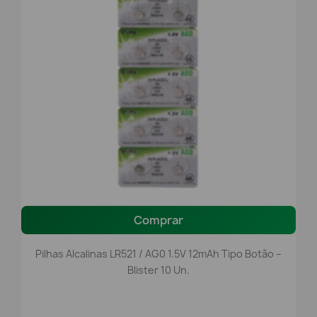
Comprar
Pilhas Alcalinas LR521 / AG0 1.5V 12mAh Tipo Botão –
Blister 10 Un.