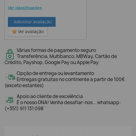
Ver classificações
Adicionar avaliação
Ver avaliação
Várias formas de pagamento seguro
Transferência, Multibanco, MBWay, Cartão de
Crédito, Payshop, Google Pay ou Apple Pay
Opção de entrega ou levantamento
Entregas gratuitas no continente a partir de 100€
(exceto estantes)
Apoio ao cliente de excelência
É o nosso DNA! Venha desafiar-nos... whatsapp:
(+351) 911 131 098