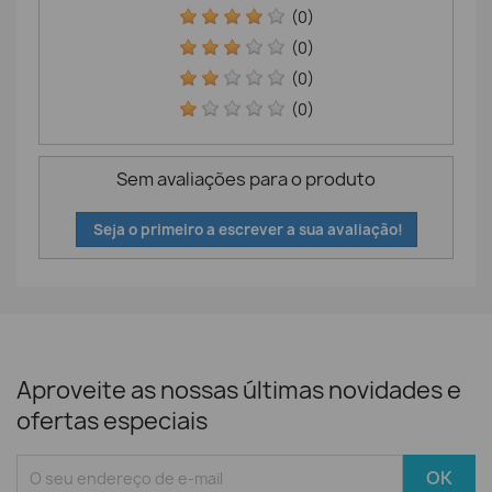
(0)
(0)
(0)
(0)
Sem avaliações para o produto
Seja o primeiro a escrever a sua avaliação!
Aproveite as nossas últimas novidades e
ofertas especiais