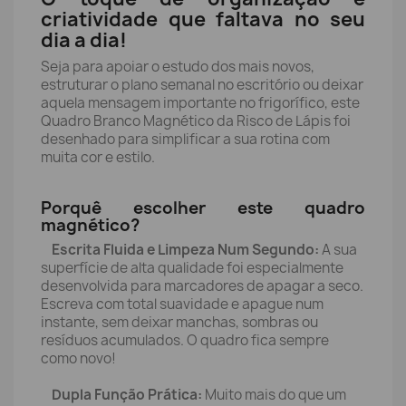
criatividade que faltava no seu
dia a dia!
Seja para apoiar o estudo dos mais novos,
estruturar o plano semanal no escritório ou deixar
aquela mensagem importante no frigorífico, este
Quadro Branco Magnético da Risco de Lápis foi
desenhado para simplificar a sua rotina com
muita cor e estilo.
Porquê escolher este quadro
magnético?
Escrita Fluida e Limpeza Num Segundo:
A sua
superfície de alta qualidade foi especialmente
desenvolvida para marcadores de apagar a seco.
Escreva com total suavidade e apague num
instante, sem deixar manchas, sombras ou
resíduos acumulados. O quadro fica sempre
como novo!
Dupla Função Prática:
Muito mais do que um