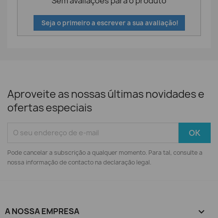
Sem avaliações para o produto
Seja o primeiro a escrever a sua avaliação!
Aproveite as nossas últimas novidades e
ofertas especiais
Pode cancelar a subscrição a qualquer momento. Para tal, consulte a
nossa informação de contacto na declaração legal.
A NOSSA EMPRESA
