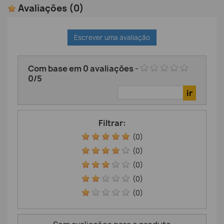
Avaliações
(0)
Escrever uma avaliação
Com base em
0
avaliações
-
0
/
5
Filtrar:
(0)
(0)
(0)
(0)
(0)