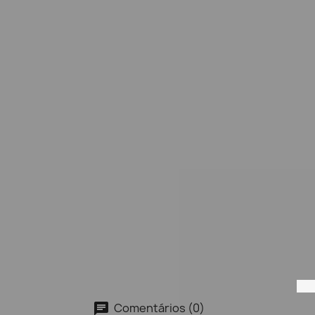
Comentários (0)