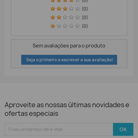
(0)
(0)
(0)
(0)
Sem avaliações para o produto
Seja o primeiro a escrever a sua avaliação!
Aproveite as nossas últimas novidades e
ofertas especiais