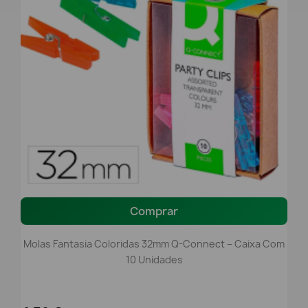
Comprar
Molas Fantasia Coloridas 32mm Q-Connect – Caixa Com
10 Unidades