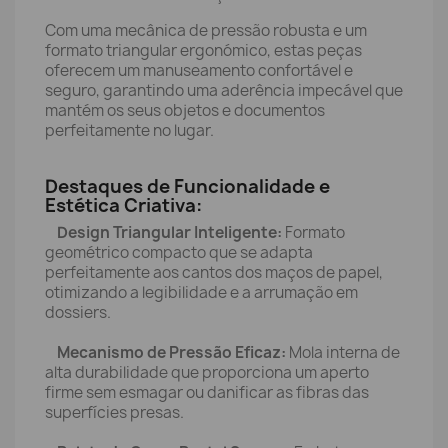
Com uma mecânica de pressão robusta e um
formato triangular ergonómico, estas peças
oferecem um manuseamento confortável e
seguro, garantindo uma aderência impecável que
mantém os seus objetos e documentos
perfeitamente no lugar.
Destaques de Funcionalidade e
Estética Criativa:
Design Triangular Inteligente:
Formato
geométrico compacto que se adapta
perfeitamente aos cantos dos maços de papel,
otimizando a legibilidade e a arrumação em
dossiers.
Mecanismo de Pressão Eficaz:
Mola interna de
alta durabilidade que proporciona um aperto
firme sem esmagar ou danificar as fibras das
superfícies presas.