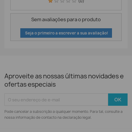
(0)
Sem avaliações para o produto
Seja o primeiro a escrever a sua avaliação!
Aproveite as nossas últimas novidades e
ofertas especiais
Pode cancelar a subscrição a qualquer momento. Para tal, consulte a
nossa informação de contacto na declaração legal.