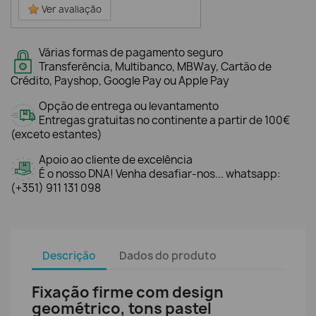
Ver avaliação
Várias formas de pagamento seguro
Transferência, Multibanco, MBWay, Cartão de
Crédito, Payshop, Google Pay ou Apple Pay
Opção de entrega ou levantamento
Entregas gratuitas no continente a partir de 100€
(exceto estantes)
Apoio ao cliente de excelência
É o nosso DNA! Venha desafiar-nos... whatsapp:
(+351) 911 131 098
Descrição
Dados do produto
Fixação firme com design
geométrico, tons pastel