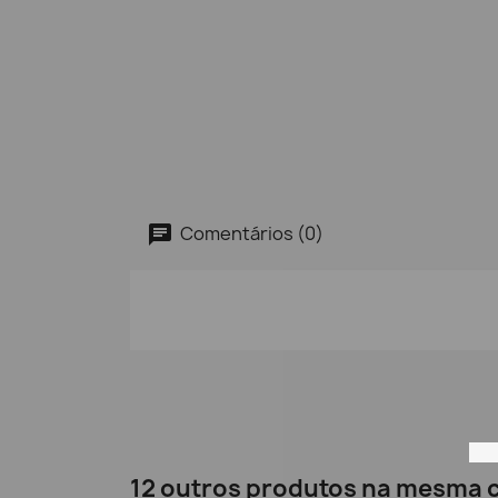
Comentários (0)
12 outros produtos na mesma c