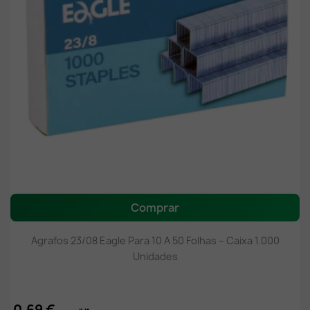
Comprar
Agrafos 23/08 Eagle Para 10 A 50 Folhas – Caixa 1.000
Unidades
0,69 €