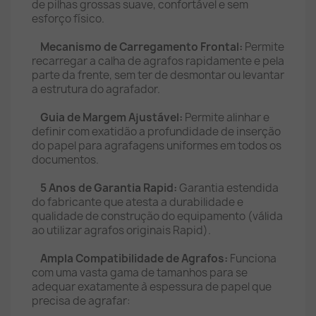
de pilhas grossas suave, confortável e sem
esforço físico.
Mecanismo de Carregamento Frontal:
Permite
recarregar a calha de agrafos rapidamente e pela
parte da frente, sem ter de desmontar ou levantar
a estrutura do agrafador.
Guia de Margem Ajustável:
Permite alinhar e
definir com exatidão a profundidade de inserção
do papel para agrafagens uniformes em todos os
documentos.
5 Anos de Garantia Rapid:
Garantia estendida
do fabricante que atesta a durabilidade e
qualidade de construção do equipamento (válida
ao utilizar agrafos originais Rapid).
Ampla Compatibilidade de Agrafos:
Funciona
com uma vasta gama de tamanhos para se
adequar exatamente à espessura de papel que
precisa de agrafar: