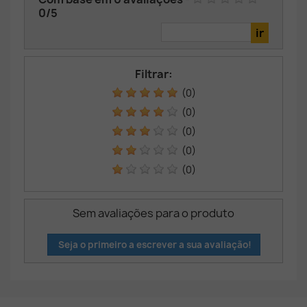
0
/
5
Filtrar:
(0)
(0)
(0)
(0)
(0)
Sem avaliações para o produto
Seja o primeiro a escrever a sua avaliação!