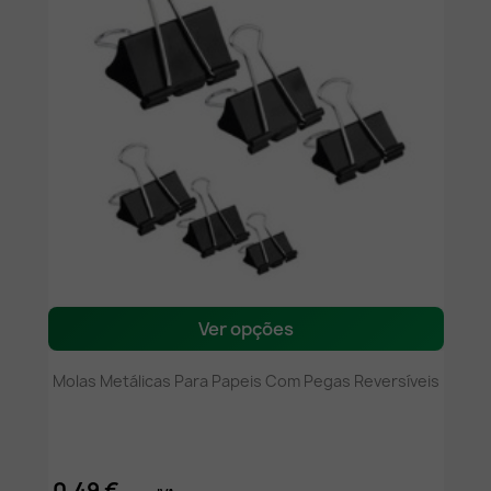
Ver opções
Molas Metálicas Para Papeis Com Pegas Reversíveis