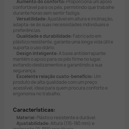
Aumento do conforto:
Proporciona um apoio
confortável para os pés, permitindo que trabalhe
durante horas sem sentir fadiga.
Versatilidade:
Ajustável em altura e inclinação,
adapta-se às suas necessidades individuais e
preferências.
Qualidade e durabilidade:
Fabricado em
plástico resistente, garante uma longa vida útil e
suporta o uso diário.
Design inteligente:
A base antiderrapante
mantém o apoio para os pés firme no lugar,
evitando deslizamentos e garantindo a sua
segurança.
Excelente relação custo-benefício:
Um
produto de alta qualidade com um preço
acessível, ideal para quem procura conforto e
ergonomia no trabalho.
Características:
Material:
Plástico resistente e durável.
Ajustabilidade:
Altura (115-185 mm) e