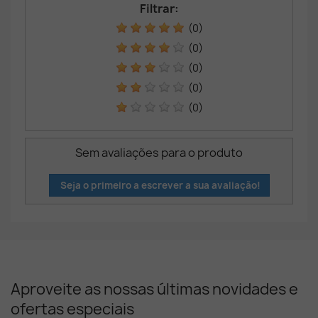
Filtrar:
(0)
(0)
(0)
(0)
(0)
Sem avaliações para o produto
Seja o primeiro a escrever a sua avaliação!
Aproveite as nossas últimas novidades e
ofertas especiais