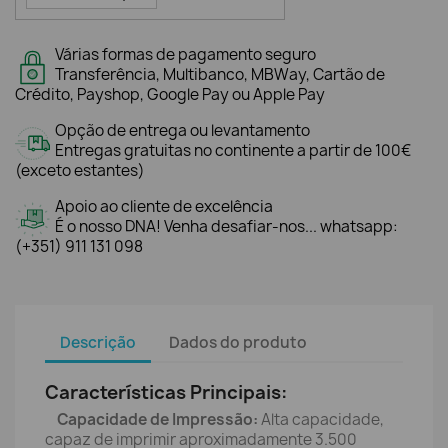
Várias formas de pagamento seguro
Transferência, Multibanco, MBWay, Cartão de
Crédito, Payshop, Google Pay ou Apple Pay
Opção de entrega ou levantamento
Entregas gratuitas no continente a partir de 100€
(exceto estantes)
Apoio ao cliente de excelência
É o nosso DNA! Venha desafiar-nos... whatsapp:
(+351) 911 131 098
Descrição
Dados do produto
Características Principais:
Capacidade de Impressão:
Alta capacidade,
capaz de imprimir aproximadamente 3.500