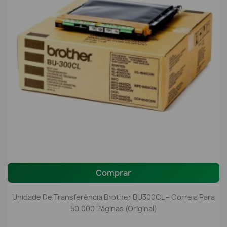
Comprar
Unidade De Transferência Brother BU300CL – Correia Para
50.000 Páginas (Original)