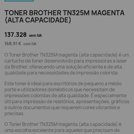
TONER BROTHER TN325M MAGENTA
(ALTA CAPACIDADE)
137.328
sem IVA
168,91 €
com IVA
O Toner Brother TN325M magenta (alta capacidade) é um
cartucho de toner desenvolvido para impressoras a laser
da Brother, oferecendo uma solução eficiente e de alta
qualidade para necessidades de impressão colorida.
Este toner é ideal para escritórios de pequeno a médio
porte e utilizadores domésticos que necessitam de
impressões coloridas de alta qualidade. É especialmente
útil para impressão de relatórios, apresentações, gráficos
e outros documentos que requerem cores vibrantes e
precisas.
O Toner Brother TN325M magenta (alta capacidade) é
uma escolha excelente para aqueles que precisam de