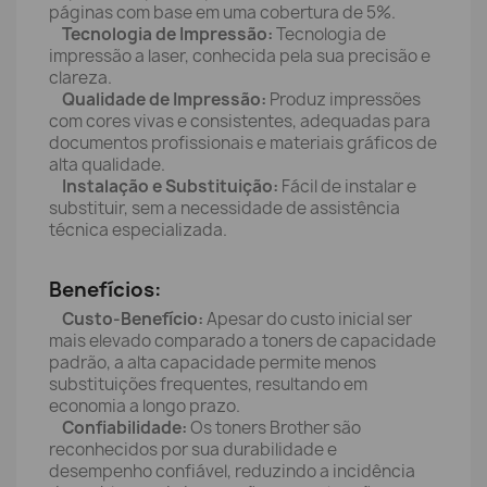
páginas com base em uma cobertura de 5%.
Tecnologia de Impressão:
Tecnologia de
impressão a laser, conhecida pela sua precisão e
clareza.
Qualidade de Impressão:
Produz impressões
com cores vivas e consistentes, adequadas para
documentos profissionais e materiais gráficos de
alta qualidade.
Instalação e Substituição:
Fácil de instalar e
substituir, sem a necessidade de assistência
técnica especializada.
Benefícios:
Custo-Benefício:
Apesar do custo inicial ser
mais elevado comparado a toners de capacidade
padrão, a alta capacidade permite menos
substituições frequentes, resultando em
economia a longo prazo.
Confiabilidade:
Os toners Brother são
reconhecidos por sua durabilidade e
desempenho confiável, reduzindo a incidência