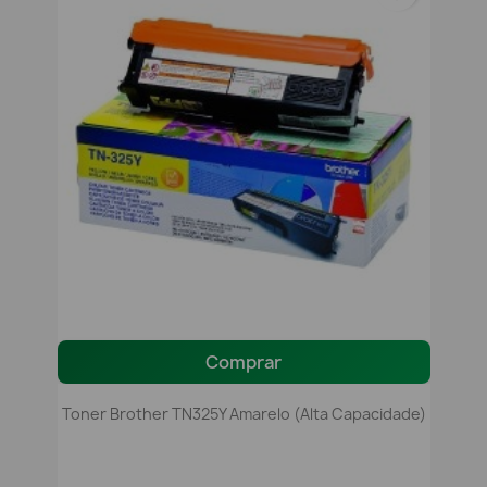
Comprar
Toner Brother TN325Y Amarelo (alta Capacidade)