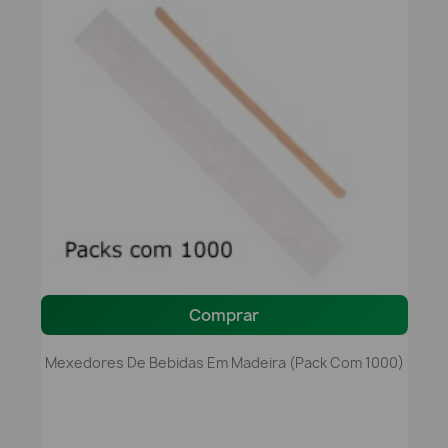
Comprar
Mexedores De Bebidas Em Madeira (pack Com 1000)