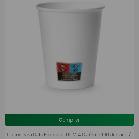
Comprar
Copos Para Café Em Papel 100 Ml 4 Oz (Pack 100 Unidades)