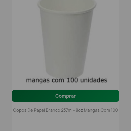
Comprar
Copos De Papel Branco 237ml - 8oz Mangas Com 100