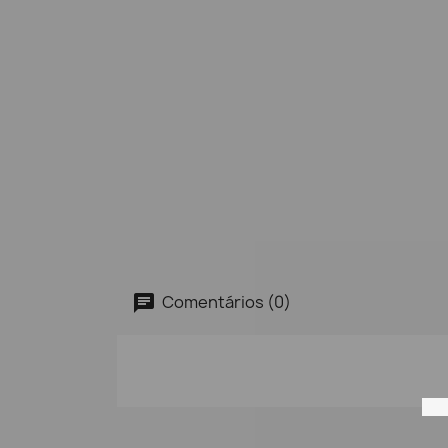
Comentários (0)