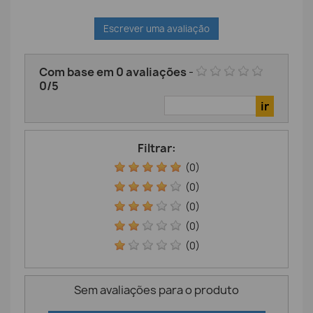
Escrever uma avaliação
Com base em
0
avaliações
-
0
/
5
Filtrar:
(0)
(0)
(0)
(0)
(0)
Sem avaliações para o produto