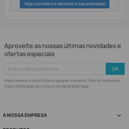
Seja o primeiro a escrever a sua avaliação!
Aproveite as nossas últimas novidades e
ofertas especiais
Pode cancelar a subscrição a qualquer momento. Para tal, consulte a
nossa informação de contacto na declaração legal.
A NOSSA EMPRESA
