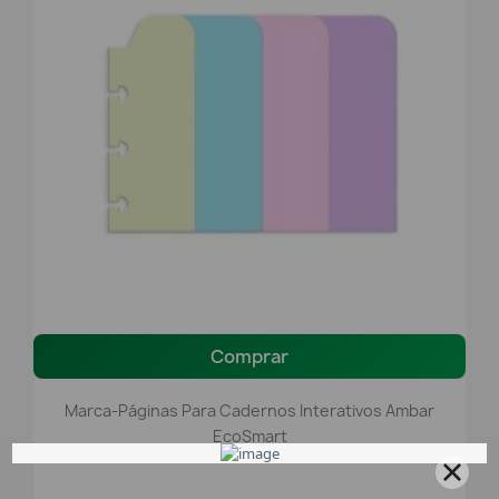
Comprar
Marca-Páginas Para Cadernos Interativos Ambar
EcoSmart