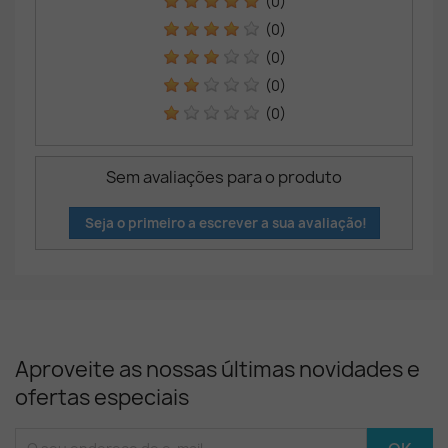
(0)
(0)
(0)
(0)
(0)
Sem avaliações para o produto
Seja o primeiro a escrever a sua avaliação!
Aproveite as nossas últimas novidades e
ofertas especiais