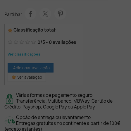
Partilhar
Classificação total
:
0
/
5
-
0
avaliações
Ver classificações
Adicionar avaliação
Ver avaliação
Várias formas de pagamento seguro
Transferência, Multibanco, MBWay, Cartão de
Crédito, Payshop, Google Pay ou Apple Pay
Opção de entrega ou levantamento
Entregas gratuitas no continente a partir de 100€
(exceto estantes)