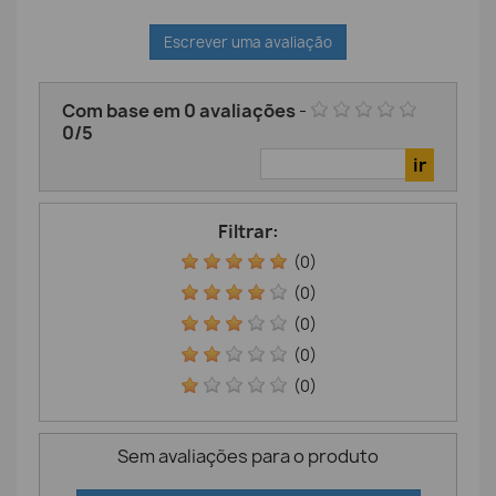
Escrever uma avaliação
Com base em
0
avaliações
-
0
/
5
Filtrar:
(0)
(0)
(0)
(0)
(0)
Sem avaliações para o produto