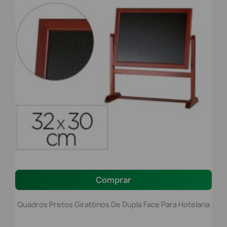
Comprar
Quadros Pretos Giratórios De Dupla Face Para Hotelaria