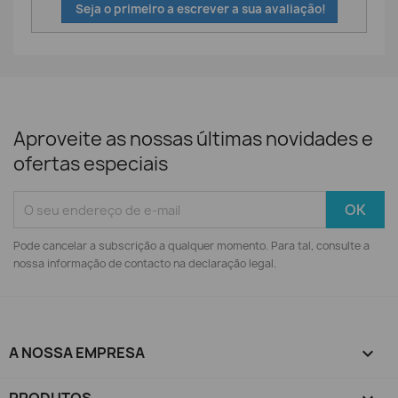
Seja o primeiro a escrever a sua avaliação!
Aproveite as nossas últimas novidades e
ofertas especiais
Pode cancelar a subscrição a qualquer momento. Para tal, consulte a
nossa informação de contacto na declaração legal.
A NOSSA EMPRESA
