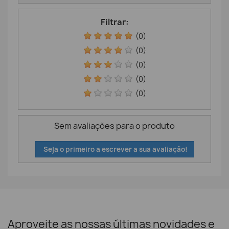
Filtrar:
(0)
(0)
(0)
(0)
(0)
Sem avaliações para o produto
Seja o primeiro a escrever a sua avaliação!
Aproveite as nossas últimas novidades e