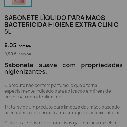
SABONETE LÍQUIDO PARA MÃOS
BACTERICIDA HIGIENE EXTRA CLINIC
5L
8.05
sem IVA
9,90 €
com IVA
Sabonete suave com propriedades
higienizantes.
O produto não contém perfume, o que o torna
especialmente indicado para aplicação em áreas de
processamento de alimentos.
Trata-se de um produto para limpeza das mãos baseado
num sistema de tensioativos e um agente antimicrobiano.
O sistema efetivo de tensioativos garante uma excelente