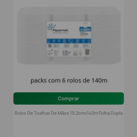
Comprar
Rolos De Toalhas De Mãos 19,2cmx140m Folha Dupla