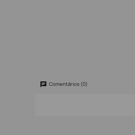
Comentários (0)