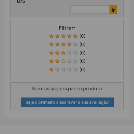
0
/
5
Filtrar:
(0)
(0)
(0)
(0)
(0)
Sem avaliações para o produto
Seja o primeiro a escrever a sua avaliação!