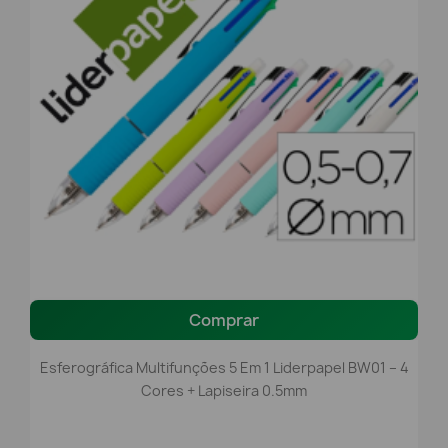
Comprar
Esferográfica Multifunções 5 Em 1 Liderpapel BW01 – 4
Cores + Lapiseira 0.5mm