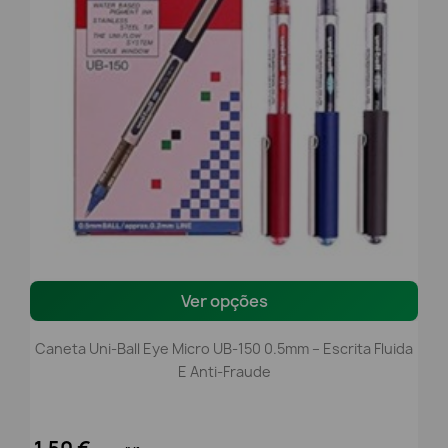
Ver opções
Caneta Uni-Ball Eye Micro UB-150 0.5mm – Escrita Fluida
E Anti-Fraude