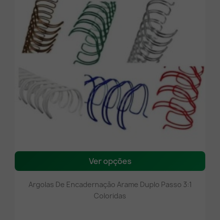
Ver opções
Argolas De Encadernação Arame Duplo Passo 3:1
Coloridas