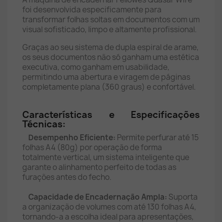
foi desenvolvida especificamente para
transformar folhas soltas em documentos com um
visual sofisticado, limpo e altamente profissional.
Graças ao seu sistema de dupla espiral de arame,
os seus documentos não só ganham uma estética
executiva, como ganham em usabilidade,
permitindo uma abertura e viragem de páginas
completamente plana (360 graus) e confortável.
Características e Especificações
Técnicas:
Desempenho Eficiente:
Permite perfurar até 15
folhas A4 (80g) por operação de forma
totalmente vertical, um sistema inteligente que
garante o alinhamento perfeito de todas as
furações antes do fecho.
Capacidade de Encadernação Ampla:
Suporta
a organização de volumes com até 130 folhas A4,
tornando-a a escolha ideal para apresentações,