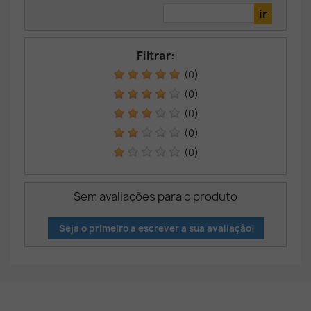
Filtrar:
(0)
(0)
(0)
(0)
(0)
Sem avaliações para o produto
Seja o primeiro a escrever a sua avaliação!