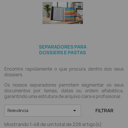
SEPARADORES PARA
DOSSIERS E PASTAS
Encontre rapidamente o que procura dentro dos seus
dossiers.
Os nossos separadores permitem segmentar os seus
documentos por temas, datas ou ordem alfabética,
garantindo uma estrutura de arquivo clara e profissional.

FILTRAR
Relevância
Mostrando 1-48 de um total de 228 artigo(s)