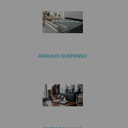
ARQUIVO SUSPENSO