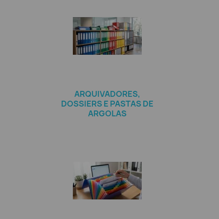
ARQUIVADORES,
DOSSIERS E PASTAS DE
ARGOLAS