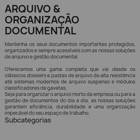
ARQUIVO &
ORGANIZAÇÃO
DOCUMENTAL
Mantenha os seus documentos importantes protegidos,
organizados e sempre acessíveis com as nossas soluções
de arquivo e gestão documental.
Oferecemos uma gama completa que vai desde os
clássicos dossiers e pastas de arquivo de alta resistência
até sistemas modernos de arquivo suspenso e módulos
classificadores de gavetas.
Seja para organizar o arquivo morto da empresa ou para a
gestão de documentos do dia a dia, as nossas soluções
garantem eficiência, durabilidade e uma organização
impecável do seu espaço de trabalho.
Subcategorias