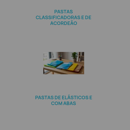
PASTAS
CLASSIFICADORAS E DE
ACORDEÃO
PASTAS DE ELÁSTICOS E
COM ABAS