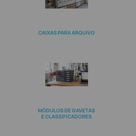
CAIXAS PARA ARQUIVO
MÓDULOS DE GAVETAS
E CLASSIFICADORES