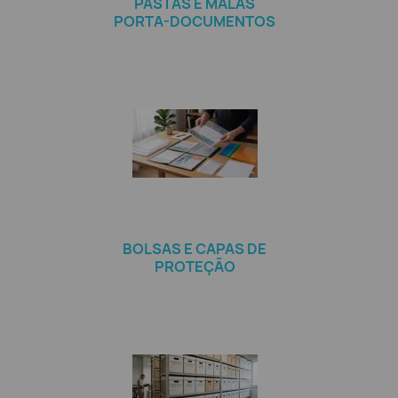
PASTAS E MALAS
PORTA-DOCUMENTOS
BOLSAS E CAPAS DE
PROTEÇÃO