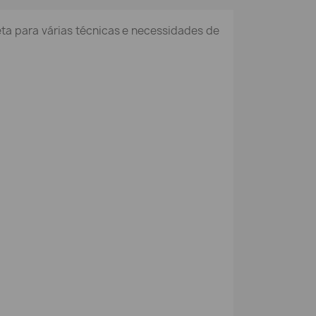
eta para várias técnicas e necessidades de