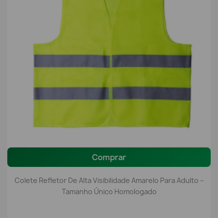
Comprar
Colete Refletor De Alta Visibilidade Amarelo Para Adulto –
Tamanho Único Homologado