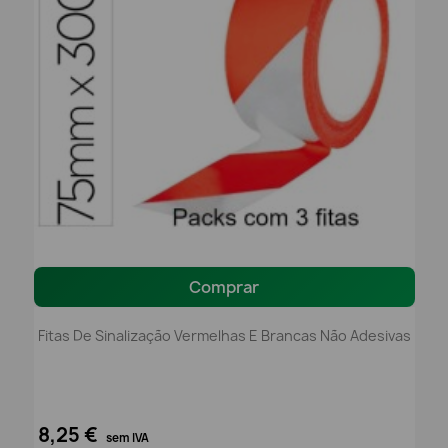
Comprar
Fitas De Sinalização Vermelhas E Brancas Não Adesivas
8,25 €
sem IVA