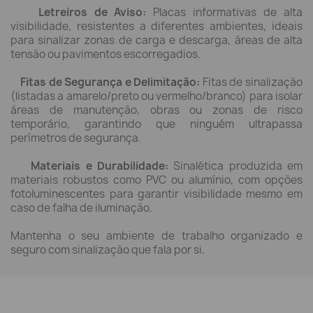
Letreiros de Aviso:
Placas informativas de alta
visibilidade, resistentes a diferentes ambientes, ideais
para sinalizar zonas de carga e descarga, áreas de alta
tensão ou pavimentos escorregadios.
Fitas de Segurança e Delimitação:
Fitas de sinalização
(listadas a amarelo/preto ou vermelho/branco) para isolar
áreas de manutenção, obras ou zonas de risco
temporário, garantindo que ninguém ultrapassa
perímetros de segurança.
Materiais e Durabilidade:
Sinalética produzida em
materiais robustos como PVC ou alumínio, com opções
fotoluminescentes para garantir visibilidade mesmo em
caso de falha de iluminação.
Mantenha o seu ambiente de trabalho organizado e
seguro com sinalização que fala por si.