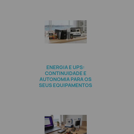
ENERGIA E UPS:
CONTINUIDADE E
AUTONOMIA PARA OS
SEUS EQUIPAMENTOS