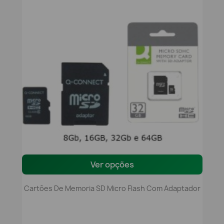
Ver opções
Cartões De Memoria SD Micro Flash Com Adaptador