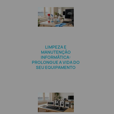
LIMPEZA E
MANUTENÇÃO
INFORMÁTICA:
PROLONGUE A VIDA DO
SEU EQUIPAMENTO