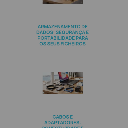
ARMAZENAMENTO DE
DADOS: SEGURANÇA E
PORTABILIDADE PARA
OS SEUS FICHEIROS
CABOS E
ADAPTADORES: