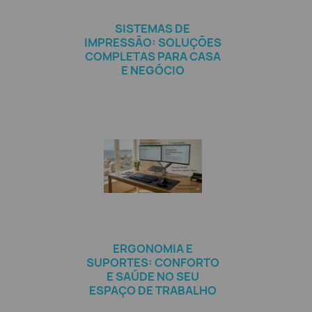
SISTEMAS DE
IMPRESSÃO: SOLUÇÕES
COMPLETAS PARA CASA
E NEGÓCIO
ERGONOMIA E
SUPORTES: CONFORTO
E SAÚDE NO SEU
ESPAÇO DE TRABALHO