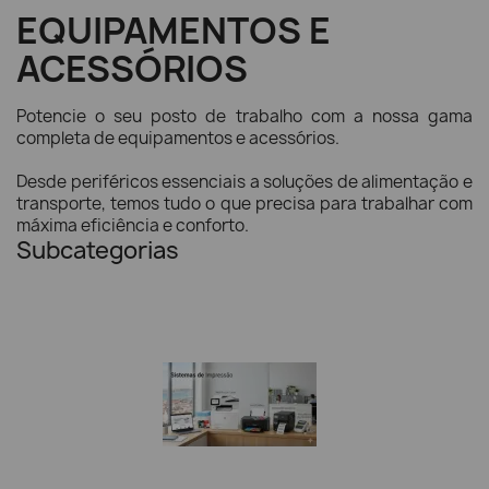
EQUIPAMENTOS E
ACESSÓRIOS
Potencie o seu posto de trabalho com a nossa gama
completa de equipamentos e acessórios.
Desde periféricos essenciais a soluções de alimentação e
transporte, temos tudo o que precisa para trabalhar com
máxima eficiência e conforto.
Subcategorias