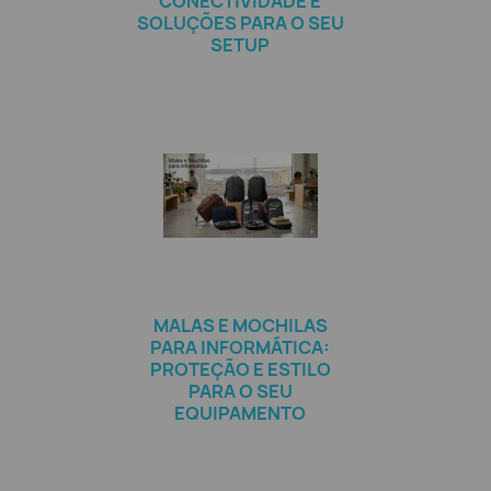
CONECTIVIDADE E
SOLUÇÕES PARA O SEU
SETUP
MALAS E MOCHILAS
PARA INFORMÁTICA:
PROTEÇÃO E ESTILO
PARA O SEU
EQUIPAMENTO