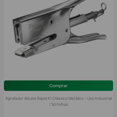
Comprar
Agrafador Alicate Rapid K1 Clássico Metálico – Uso Industrial
/ 50 Folhas