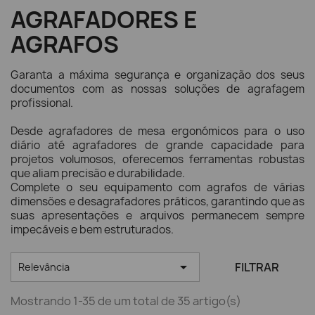
AGRAFADORES E
AGRAFOS
Garanta a máxima segurança e organização dos seus
documentos com as nossas soluções de agrafagem
profissional.
Desde agrafadores de mesa ergonómicos para o uso
diário até agrafadores de grande capacidade para
projetos volumosos, oferecemos ferramentas robustas
que aliam precisão e durabilidade.
Complete o seu equipamento com agrafos de várias
dimensões e desagrafadores práticos, garantindo que as
suas apresentações e arquivos permanecem sempre
impecáveis e bem estruturados.

FILTRAR
Relevância
Mostrando 1-35 de um total de 35 artigo(s)