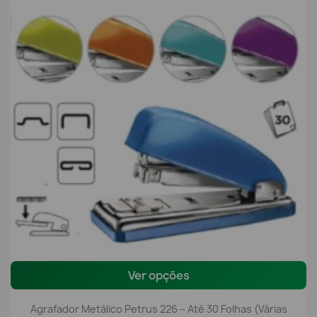
Ver opções
Agrafador Metálico Petrus 226 – Até 30 Folhas (Várias