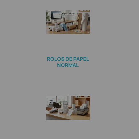
ROLOS DE PAPEL
NORMAL