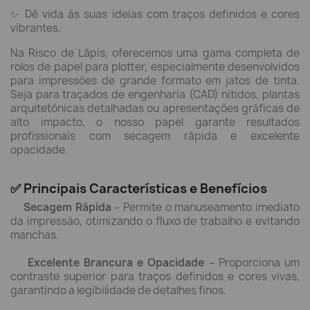
✨ Dê vida às suas ideias com traços definidos e cores
vibrantes.
Na Risco de Lápis, oferecemos uma gama completa de
rolos de papel para plotter, especialmente desenvolvidos
para impressões de grande formato em jatos de tinta.
Seja para traçados de engenharia (CAD) nítidos, plantas
arquitetónicas detalhadas ou apresentações gráficas de
alto impacto, o nosso papel garante resultados
profissionais com secagem rápida e excelente
opacidade.
✅ Principais Características e Benefícios
Secagem Rápida
– Permite o manuseamento imediato
da impressão, otimizando o fluxo de trabalho e evitando
manchas.
Excelente Brancura e Opacidade
– Proporciona um
contraste superior para traços definidos e cores vivas,
garantindo a legibilidade de detalhes finos.