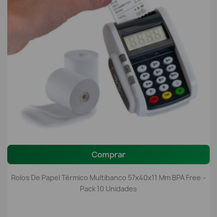
Comprar
Rolos De Papel Térmico Multibanco 57x40x11 Mm BPA Free –
Pack 10 Unidades