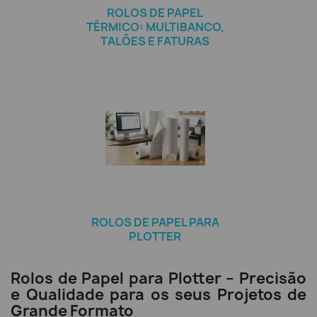
ROLOS DE PAPEL
TÉRMICO: MULTIBANCO,
TALÕES E FATURAS
ROLOS DE PAPEL PARA
PLOTTER
Rolos de Papel para Plotter – Precisão
e Qualidade para os seus Projetos de
Grande Formato