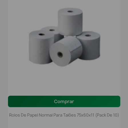
Comprar
Rolos De Papel Normal Para Talões 75x60x11 (Pack De 10)