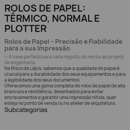
ROLOS DE PAPEL:
TÉRMICO, NORMAL E
PLOTTER
Rolos de Papel – Precisão e Fiabilidade
para a sua Impressão
✨ A base perfeita para cada registo, do recibo ao projeto
de engenharia.
Na Risco de Lápis, sabemos que a qualidade do papel é
crucial para a durabilidade dos seus equipamentos e para
a legibilidade dos seus documentos.
Oferecemos uma gama completa de rolos de papel de alta
brancura e resistência, desenhados para evitar
encravamentos e garantir uma impressão nítida, quer
esteja no ponto de venda ou no atelier de arquitetura.
Subcategorias