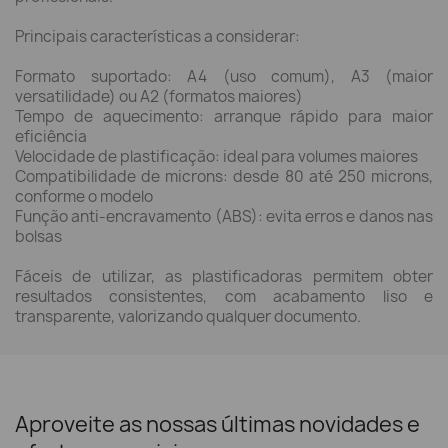
Principais características a considerar:
Formato suportado: A4 (uso comum), A3 (maior
versatilidade) ou A2 (formatos maiores)
Tempo de aquecimento: arranque rápido para maior
eficiência
Velocidade de plastificação: ideal para volumes maiores
Compatibilidade de microns: desde 80 até 250 microns,
conforme o modelo
Função anti-encravamento (ABS): evita erros e danos nas
bolsas
Fáceis de utilizar, as plastificadoras permitem obter
resultados consistentes, com acabamento liso e
transparente, valorizando qualquer documento.
Aproveite as nossas últimas novidades e