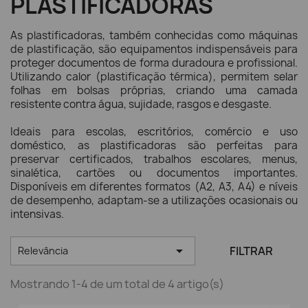
PLASTIFICADORAS
As plastificadoras, também conhecidas como máquinas
de plastificação, são equipamentos indispensáveis para
proteger documentos de forma duradoura e profissional.
Utilizando calor (plastificação térmica), permitem selar
folhas em bolsas próprias, criando uma camada
resistente contra água, sujidade, rasgos e desgaste.
Ideais para escolas, escritórios, comércio e uso
doméstico, as plastificadoras são perfeitas para
preservar certificados, trabalhos escolares, menus,
sinalética, cartões ou documentos importantes.
Disponíveis em diferentes formatos (A2, A3, A4) e níveis
de desempenho, adaptam-se a utilizações ocasionais ou
intensivas.

FILTRAR
Relevância
Mostrando 1-4 de um total de 4 artigo(s)