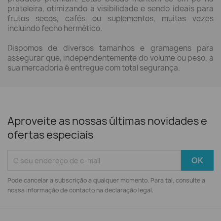
prateleira, otimizando a visibilidade e sendo ideais para
frutos secos, cafés ou suplementos, muitas vezes
incluindo fecho hermético.
Dispomos de diversos tamanhos e gramagens para
assegurar que, independentemente do volume ou peso, a
sua mercadoria é entregue com total segurança.
Aproveite as nossas últimas novidades e
ofertas especiais
Pode cancelar a subscrição a qualquer momento. Para tal, consulte a
nossa informação de contacto na declaração legal.