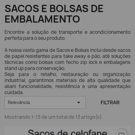
SACOS E BOLSAS DE
EMBALAMENTO
Encontre a solução de transporte e acondicionamento
perfeita para o seu produto.
A nossa vasta gama de Sacos e Bolsas inclui desde sacos
de papel resistentes para take away e pão, até soluções
técnicas como bolsas com fecho zip lock e embalagens
stand up para conservação.
Seja para o retalho, restauração ou organização
industrial, garantimos materiais de alta qualidade que
aliam funcionalidade, resistência e uma apresentação
cuidada.

FILTRAR
Relevância
Mostrando 1-13 de um total de 13 artigo(s)