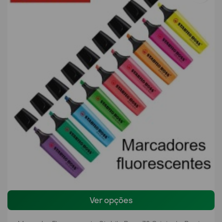
Ver opções