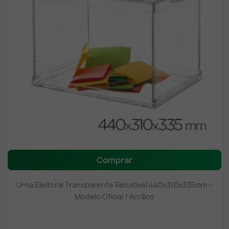
Comprar
Urna Eleitoral Transparente Rebatível 440x310x335mm –
Modelo Oficial / Acrílico