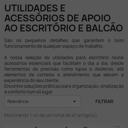
UTILIDADES E
ACESSÓRIOS DE APOIO
AO ESCRITÓRIO E BALCÃO
São os pequenos detalhes que garantem o bom
funcionamento de qualquer espaço de trabalho.
A nossa seleção de utilidades para escritório reúne
acessórios essenciais que facilitam o dia a dia, desde
ferramentas de precisão como lupas e dedeiras, até
elementos de cortesia e atendimento que elevam a
experiência do seu cliente.
Encontre soluções práticas para organização, sinalização
e conforto num só lugar.

FILTRAR
Relevância
Mostrando 1-41 de um total de 41 artigo(s)