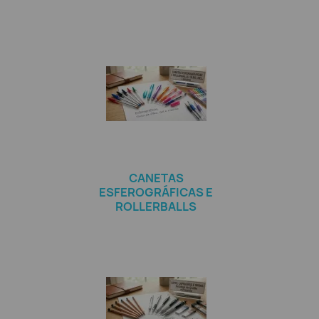
CANETAS
ESFEROGRÁFICAS E
ROLLERBALLS