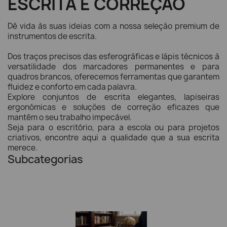
ESCRITA E CORREÇÃO
Dê vida às suas ideias com a nossa seleção premium de
instrumentos de escrita.
Dos traços precisos das esferográficas e lápis técnicos à
versatilidade dos marcadores permanentes e para
quadros brancos, oferecemos ferramentas que garantem
fluidez e conforto em cada palavra.
Explore conjuntos de escrita elegantes, lapiseiras
ergonómicas e soluções de correção eficazes que
mantêm o seu trabalho impecável.
Seja para o escritório, para a escola ou para projetos
criativos, encontre aqui a qualidade que a sua escrita
merece.
Subcategorias