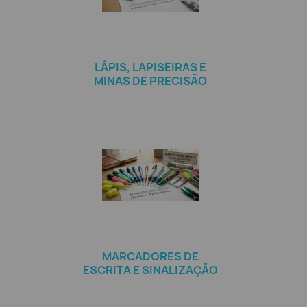
LÁPIS, LAPISEIRAS E
MINAS DE PRECISÃO
MARCADORES DE
ESCRITA E SINALIZAÇÃO