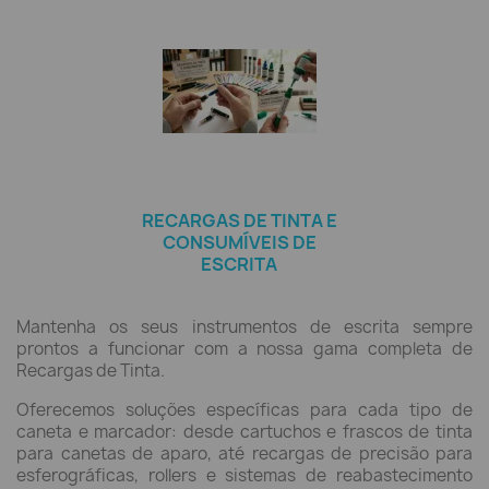
RECARGAS DE TINTA E
CONSUMÍVEIS DE
ESCRITA
Mantenha os seus instrumentos de escrita sempre
prontos a funcionar com a nossa gama completa de
Recargas de Tinta.
Oferecemos soluções específicas para cada tipo de
caneta e marcador: desde cartuchos e frascos de tinta
para canetas de aparo, até recargas de precisão para
esferográficas, rollers e sistemas de reabastecimento