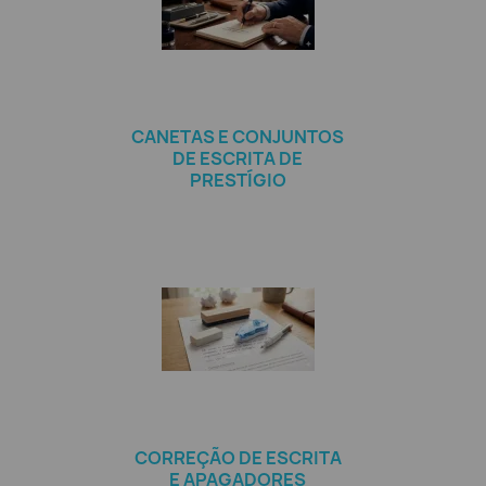
CANETAS E CONJUNTOS
DE ESCRITA DE
PRESTÍGIO
CORREÇÃO DE ESCRITA
E APAGADORES