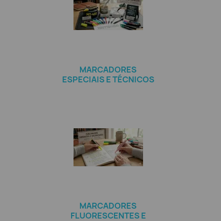
MARCADORES
ESPECIAIS E TÉCNICOS
MARCADORES
FLUORESCENTES E