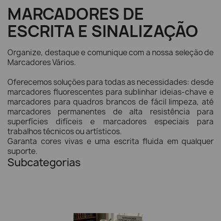
MARCADORES DE
ESCRITA E SINALIZAÇÃO
Organize, destaque e comunique com a nossa seleção de
Marcadores Vários.
Oferecemos soluções para todas as necessidades: desde
marcadores fluorescentes para sublinhar ideias-chave e
marcadores para quadros brancos de fácil limpeza, até
marcadores permanentes de alta resistência para
superfícies difíceis e marcadores especiais para
trabalhos técnicos ou artísticos.
Garanta cores vivas e uma escrita fluida em qualquer
suporte.
Subcategorias