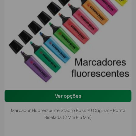
Ver opções
Marcador Fluorescente Stabilo Boss 70 Original – Ponta
Biselada (2 Mm E 5 Mm)