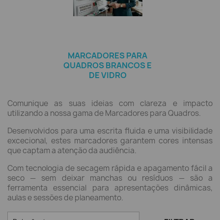
MARCADORES PARA
QUADROS BRANCOS E
DE VIDRO
Comunique as suas ideias com clareza e impacto
utilizando a nossa gama de Marcadores para Quadros.
Desenvolvidos para uma escrita fluida e uma visibilidade
excecional, estes marcadores garantem cores intensas
que captam a atenção da audiência.
Com tecnologia de secagem rápida e apagamento fácil a
seco — sem deixar manchas ou resíduos — são a
ferramenta essencial para apresentações dinâmicas,
aulas e sessões de planeamento.