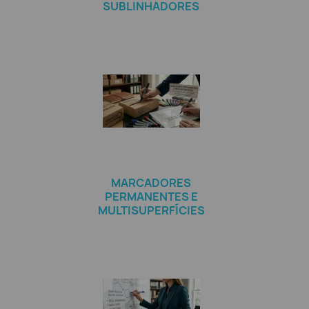
SUBLINHADORES
MARCADORES
PERMANENTES E
MULTISUPERFÍCIES