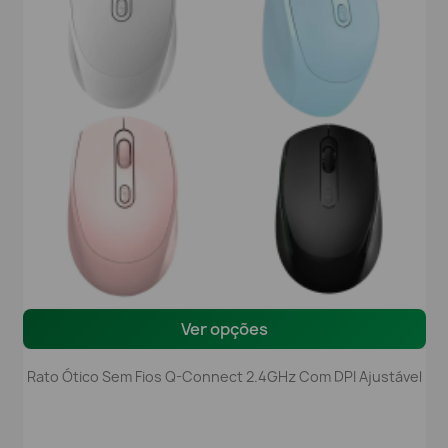
Ver opções
Rato Ótico Sem Fios Q-Connect 2.4GHz Com DPI Ajustável