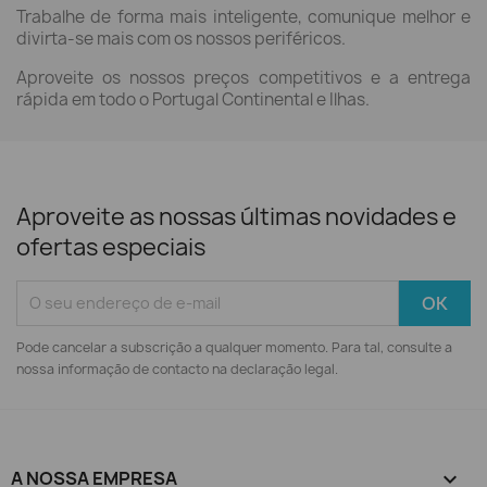
Trabalhe de forma mais inteligente, comunique melhor e
divirta-se mais com os nossos periféricos.
Aproveite os nossos preços competitivos e a entrega
rápida em todo o Portugal Continental e Ilhas.
Aproveite as nossas últimas novidades e
ofertas especiais
Pode cancelar a subscrição a qualquer momento. Para tal, consulte a
nossa informação de contacto na declaração legal.
A NOSSA EMPRESA
