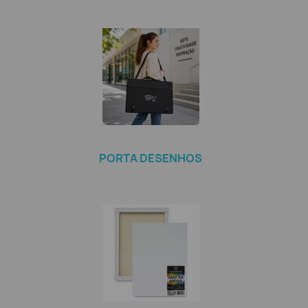
PORTA DESENHOS