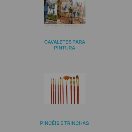
CAVALETES PARA
PINTURA
PINCÉIS E TRINCHAS