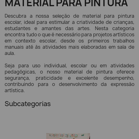
MATERIAL PARA PINTURA
Descubra a nossa seleção de material para pintura
escolar, ideal para estimular a criatividade de crianças,
estudantes e amantes das artes. Nesta categoria
encontra tudo o que é necessário para projetos artísticos
em contexto escolar, desde os primeiros trabalhos
manuais até às atividades mais elaboradas em sala de
aula.
Seja para uso individual, escolar ou em atividades
pedagógicas, o nosso material de pintura oferece
segurança, praticidade e excelente desempenho,
contribuindo para o desenvolvimento da expressão
artística.
Subcategorias