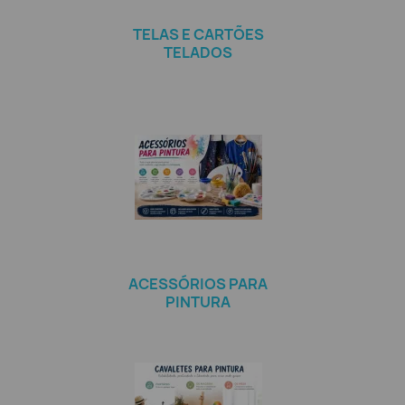
TELAS E CARTÕES
TELADOS
ACESSÓRIOS PARA
PINTURA