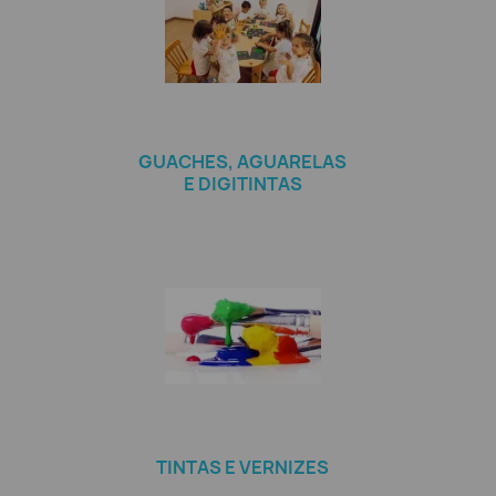
GUACHES, AGUARELAS
E DIGITINTAS
TINTAS E VERNIZES