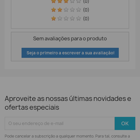
(0)
(0)
(0)
Sem avaliações para o produto
Seja o primeiro a escrever a sua avaliação!
Aproveite as nossas últimas novidades e
ofertas especiais
Pode cancelar a subscrição a qualquer momento. Para tal, consulte a