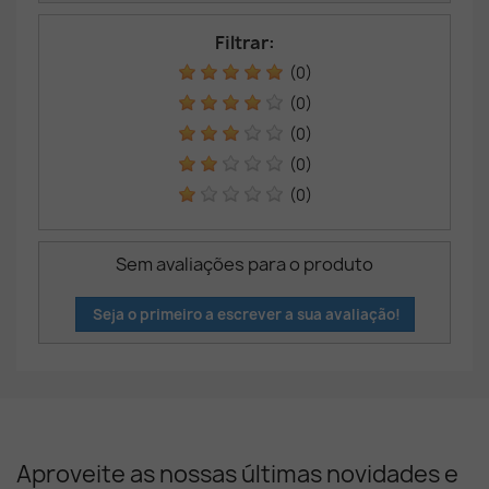
Filtrar:
(0)
(0)
(0)
(0)
(0)
Sem avaliações para o produto
Seja o primeiro a escrever a sua avaliação!
Aproveite as nossas últimas novidades e