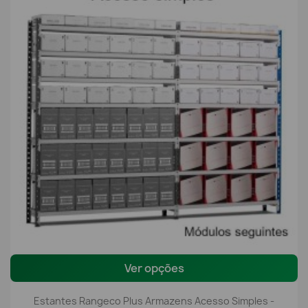
Ver opções
Estantes Rangeco Plus Armazens Acesso Simples -