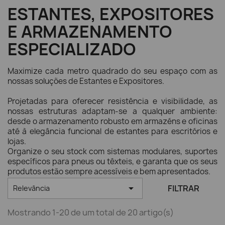
ESTANTES, EXPOSITORES
E ARMAZENAMENTO
ESPECIALIZADO
Maximize cada metro quadrado do seu espaço com as
nossas soluções de Estantes e Expositores.
Projetadas para oferecer resistência e visibilidade, as
nossas estruturas adaptam-se a qualquer ambiente:
desde o armazenamento robusto em armazéns e oficinas
até à elegância funcional de estantes para escritórios e
lojas.
Organize o seu stock com sistemas modulares, suportes
específicos para pneus ou têxteis, e garanta que os seus
produtos estão sempre acessíveis e bem apresentados.

FILTRAR
Relevância
Mostrando 1-20 de um total de 20 artigo(s)