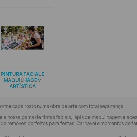
PINTURA FACIAL E
MAQUILHAGEM
ARTÍSTICA
orme cada rosto numa obra de arte com total segurança.
e a nossa gama de tintas faciais, lápis de maquilhagem e ac
 de remover, perfeitos para festas, Carnaval e momentos de fa