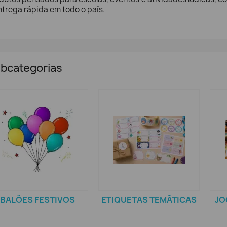
ntrega rápida em todo o país.
bcategorias
BALÕES FESTIVOS
ETIQUETAS TEMÁTICAS
JO