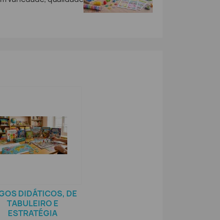
GOS DIDÁTICOS, DE
TABULEIRO E
ESTRATÉGIA