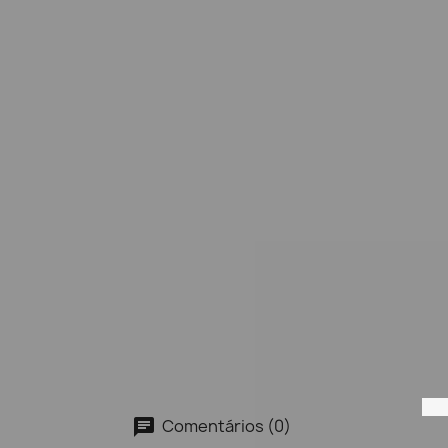
Comentários (0)