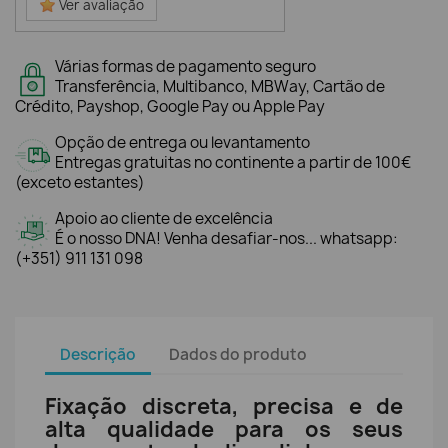
Ver avaliação
Várias formas de pagamento seguro
Transferência, Multibanco, MBWay, Cartão de
Crédito, Payshop, Google Pay ou Apple Pay
Opção de entrega ou levantamento
Entregas gratuitas no continente a partir de 100€
(exceto estantes)
Apoio ao cliente de excelência
É o nosso DNA! Venha desafiar-nos... whatsapp:
(+351) 911 131 098
Descrição
Dados do produto
Fixação discreta, precisa e de
alta qualidade para os seus