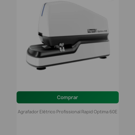
Comprar
Agrafador Elétrico Profissional Rapid Optima 60E